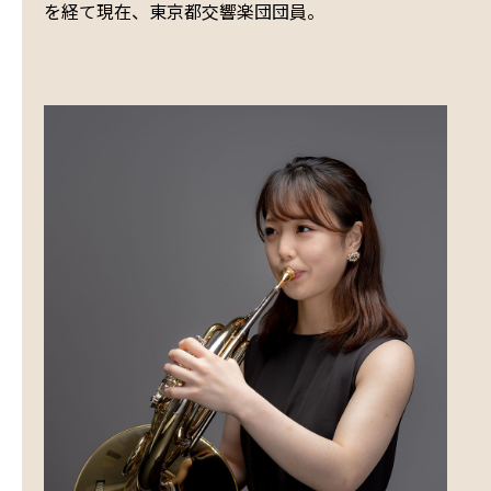
を経て現在、東京都交響楽団団員。