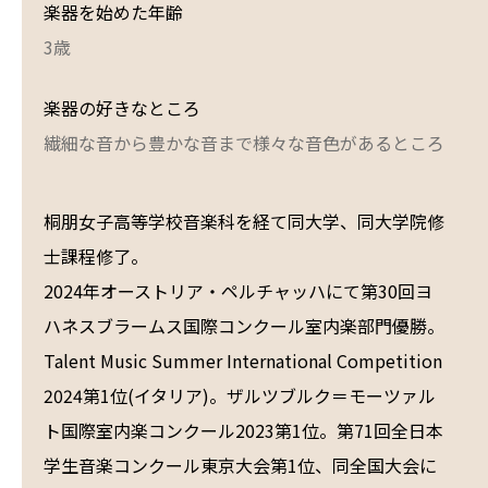
楽器を始めた年齢
3歳
楽器の好きなところ
繊細な音から豊かな音まで様々な音色があるところ
桐朋女子高等学校音楽科を経て同大学、同大学院修
士課程修了。
2024年オーストリア・ペルチャッハにて第30回ヨ
ハネスブラームス国際コンクール室内楽部門優勝。
Talent Music Summer International Competition
2024第1位(イタリア)。ザルツブルク＝モーツァル
ト国際室内楽コンクール2023第1位。第71回全日本
学生音楽コンクール東京大会第1位、同全国大会に